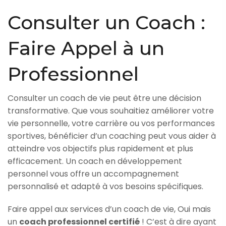
Consulter un Coach :
Faire Appel à un
Professionnel
Consulter un coach de vie peut être une décision
transformative. Que vous souhaitiez améliorer votre
vie personnelle, votre carrière ou vos performances
sportives, bénéficier d’un coaching peut vous aider à
atteindre vos objectifs plus rapidement et plus
efficacement. Un coach en développement
personnel vous offre un accompagnement
personnalisé et adapté à vos besoins spécifiques.
Faire appel aux services d’un coach de vie, Oui mais
un
coach professionnel certifié
! C’est à dire ayant