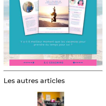
Les autres articles