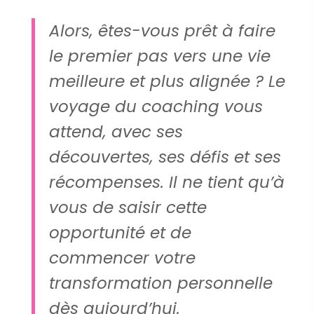
Alors, êtes-vous prêt à faire
le premier pas vers une vie
meilleure et plus alignée ? Le
voyage du coaching vous
attend, avec ses
découvertes, ses défis et ses
récompenses. Il ne tient qu’à
vous de saisir cette
opportunité et de
commencer votre
transformation personnelle
dès aujourd’hui.