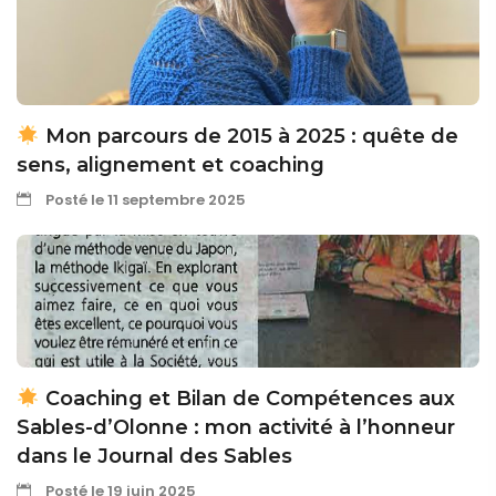
Mon parcours de 2015 à 2025 : quête de
sens, alignement et coaching
Posté le 11 septembre 2025
Coaching et Bilan de Compétences aux
Sables-d’Olonne : mon activité à l’honneur
dans le Journal des Sables
Posté le 19 juin 2025