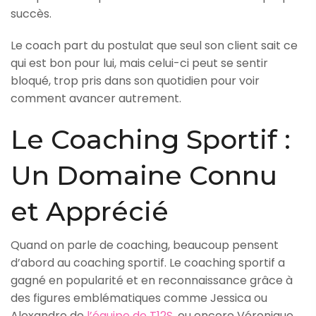
succès.
Le coach part du postulat que seul son client sait ce
qui est bon pour lui, mais celui-ci peut se sentir
bloqué, trop pris dans son quotidien pour voir
comment avancer autrement.
Le Coaching Sportif :
Un Domaine Connu
et Apprécié
Quand on parle de coaching, beaucoup pensent
d’abord au coaching sportif. Le coaching sportif a
gagné en popularité et en reconnaissance grâce à
des figures emblématiques comme Jessica ou
Alexandre de
l’équipe de T12S
, ou encore Véronique