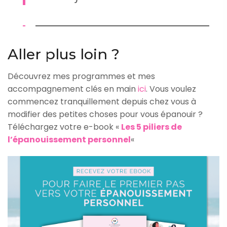
Aller plus loin ?
Découvrez mes programmes et mes
accompagnement clés en main
ici
. Vous voulez
commencez tranquillement depuis chez vous à
modifier des petites choses pour vous épanouir ?
Téléchargez votre e-book «
Les 5 piliers de
l’épanouissement personnel
«