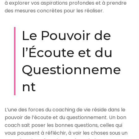
à explorer vos aspirations profondes et à prendre
des mesures concrètes pour les réaliser.
Le Pouvoir de
l’Écoute et du
Questionneme
nt
L’une des forces du coaching de vie réside dans le
pouvoir de l’écoute et du questionnement. Un bon
coach sait poser les bonnes questions, celles qui
vous poussent à réfléchir, à voir les choses sous un