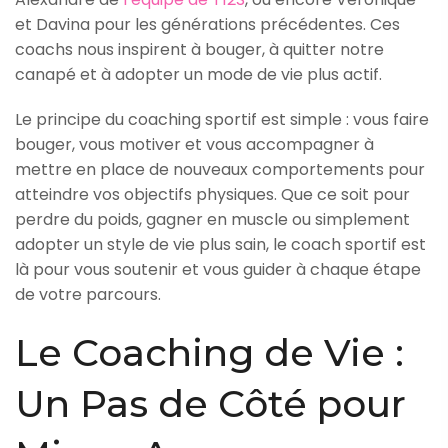
et Davina pour les générations précédentes. Ces
coachs nous inspirent à bouger, à quitter notre
canapé et à adopter un mode de vie plus actif.
Le principe du coaching sportif est simple : vous faire
bouger, vous motiver et vous accompagner à
mettre en place de nouveaux comportements pour
atteindre vos objectifs physiques. Que ce soit pour
perdre du poids, gagner en muscle ou simplement
adopter un style de vie plus sain, le coach sportif est
là pour vous soutenir et vous guider à chaque étape
de votre parcours.
Le Coaching de Vie :
Un Pas de Côté pour