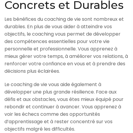
Concrets et Durables
Les bénéfices du coaching de vie sont nombreux et
durables. En plus de vous aider à atteindre vos
objectifs, le coaching vous permet de développer
des compétences essentielles pour votre vie
personnelle et professionnelle. Vous apprenez à
mieux gérer votre temps, à améliorer vos relations, à
renforcer votre confiance en vous et à prendre des
décisions plus éclairées.
Le coaching de vie vous aide également à
développer une plus grande résilience. Face aux
défis et aux obstacles, vous êtes mieux équipé pour
rebondir et continuer à avancer. Vous apprenez à
voir les échecs comme des opportunités
d’apprentissage et à rester concentré sur vos
objectifs malgré les difficultés.