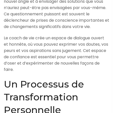
nouvel angle et à envisager des solutions que vous
n’auriez peut-être pas envisagées par vous-même.
Ce questionnement puissant est souvent le
déclencheur de prises de conscience importantes et
de changements significatifs dans votre vie.
Le coach de vie crée un espace de dialogue ouvert
et honnête, où vous pouvez exprimer vos doutes, vos
peurs et vos aspirations sans jugement. Cet espace
de confiance est essentiel pour vous permettre
d’oser et d’expérimenter de nouvelles façons de
faire.
Un Processus de
Transformation
Personnelle