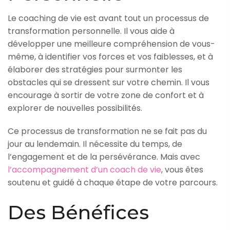
Le coaching de vie est avant tout un processus de
transformation personnelle. Il vous aide à
développer une meilleure compréhension de vous-
même, à identifier vos forces et vos faiblesses, et à
élaborer des stratégies pour surmonter les
obstacles qui se dressent sur votre chemin. Il vous
encourage à sortir de votre zone de confort et à
explorer de nouvelles possibilités.
Ce processus de transformation ne se fait pas du
jour au lendemain. Il nécessite du temps, de
l’engagement et de la persévérance. Mais avec
l’accompagnement d’un coach de vie
, vous êtes
soutenu et guidé à chaque étape de votre parcours.
Des Bénéfices