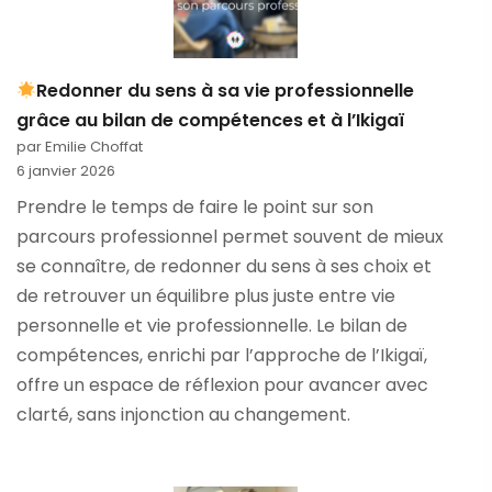
Redonner du sens à sa vie professionnelle
grâce au bilan de compétences et à l’Ikigaï
par Emilie Choffat
6 janvier 2026
Prendre le temps de faire le point sur son
parcours professionnel permet souvent de mieux
se connaître, de redonner du sens à ses choix et
de retrouver un équilibre plus juste entre vie
personnelle et vie professionnelle. Le bilan de
compétences, enrichi par l’approche de l’Ikigaï,
offre un espace de réflexion pour avancer avec
clarté, sans injonction au changement.