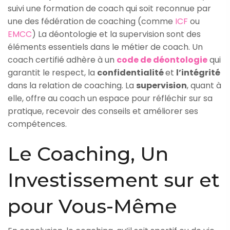
suivi une formation de coach qui soit reconnue par
une des fédération de coaching (comme
ICF
ou
EMCC
) La déontologie et la supervision sont des
éléments essentiels dans le métier de coach. Un
coach certifié adhère à un
code de déontologie
qui
garantit le respect, la
confidentialité
et
l’intégrité
dans la relation de coaching. La
supervision
, quant à
elle, offre au coach un espace pour réfléchir sur sa
pratique, recevoir des conseils et améliorer ses
compétences.
Le Coaching, Un
Investissement sur et
pour Vous-Même