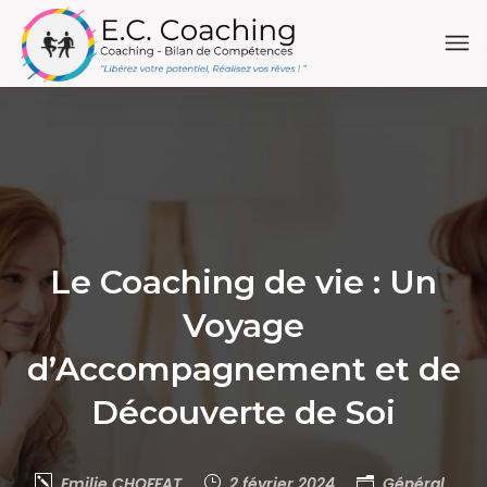
Le Coaching de vie : Un
Voyage
d’Accompagnement et de
Découverte de Soi
Emilie CHOFFAT
2 février 2024
Général