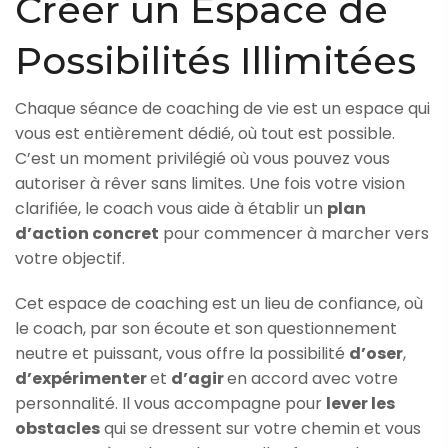
Créer un Espace de
Possibilités Illimitées
Chaque séance de coaching de vie est un espace qui
vous est entièrement dédié, où tout est possible.
C’est un moment privilégié où vous pouvez vous
autoriser à rêver sans limites. Une fois votre vision
clarifiée, le coach vous aide à établir un
plan
d’action concret
pour commencer à marcher vers
votre objectif.
Cet espace de coaching est un lieu de confiance, où
le coach, par son écoute et son questionnement
neutre et puissant, vous offre la possibilité
d’oser
,
d’expérimenter
et
d’agir
en accord avec votre
personnalité. Il vous accompagne pour
lever les
obstacles
qui se dressent sur votre chemin et vous