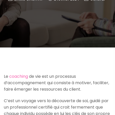
Le
coachin
g
de vie est un processus
d’accompagnement qui consiste à motiver, faciliter,
faire émerger les ressources du client.
C’est un voyage vers la découverte de soi, guidé par
un professionnel certifié qui croit fermement que
chaque individu possède en lui les clés de son propre