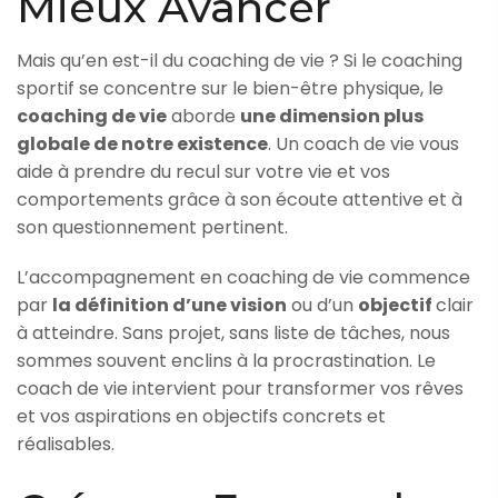
Mieux Avancer
Mais qu’en est-il du coaching de vie ? Si le coaching
sportif se concentre sur le bien-être physique, le
coaching de vie
aborde
une dimension plus
globale de notre existence
. Un coach de vie vous
aide à prendre du recul sur votre vie et vos
comportements grâce à son écoute attentive et à
son questionnement pertinent.
L’accompagnement en coaching de vie commence
par
la définition d’une vision
ou d’un
objectif
clair
à atteindre. Sans projet, sans liste de tâches, nous
sommes souvent enclins à la procrastination. Le
coach de vie intervient pour transformer vos rêves
et vos aspirations en objectifs concrets et
réalisables.