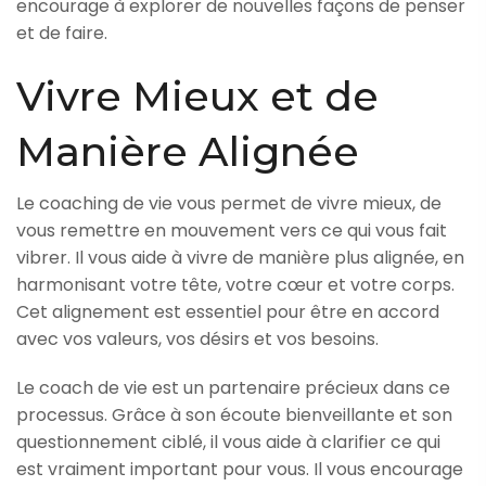
encourage à explorer de nouvelles façons de penser
et de faire.
Vivre Mieux et de
Manière Alignée
Le coaching de vie vous permet de vivre mieux, de
vous remettre en mouvement vers ce qui vous fait
vibrer. Il vous aide à vivre de manière plus alignée, en
harmonisant votre tête, votre cœur et votre corps.
Cet alignement est essentiel pour être en accord
avec vos valeurs, vos désirs et vos besoins.
Le coach de vie est un partenaire précieux dans ce
processus. Grâce à son écoute bienveillante et son
questionnement ciblé, il vous aide à clarifier ce qui
est vraiment important pour vous. Il vous encourage