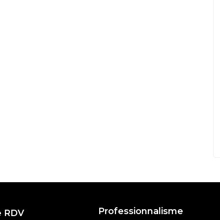
Professionnalisme
e RDV