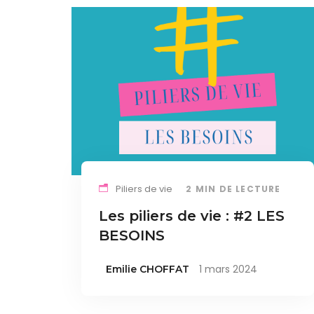
Piliers de vie
2 MIN DE LECTURE
Les piliers de vie : #2 LES
BESOINS
1 mars 2024
Emilie CHOFFAT