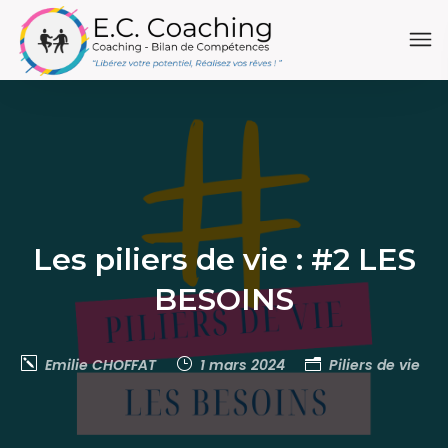
Les piliers de vie : #2 LES
BESOINS
Emilie CHOFFAT
1 mars 2024
Piliers de vie