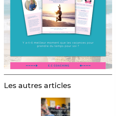
Les autres articles