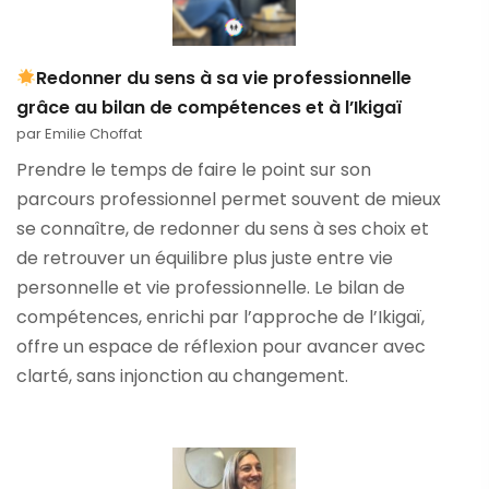
Redonner du sens à sa vie professionnelle
grâce au bilan de compétences et à l’Ikigaï
par Emilie Choffat
Prendre le temps de faire le point sur son
parcours professionnel permet souvent de mieux
se connaître, de redonner du sens à ses choix et
de retrouver un équilibre plus juste entre vie
personnelle et vie professionnelle. Le bilan de
compétences, enrichi par l’approche de l’Ikigaï,
offre un espace de réflexion pour avancer avec
clarté, sans injonction au changement.