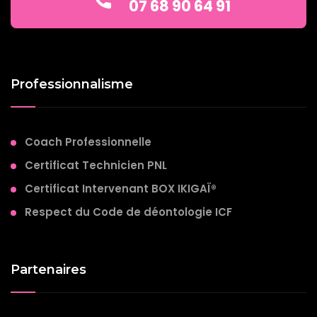
07 68 90 64 91
Professionnalisme
Coach Professionnelle
Certificat Technicien PNL
Certificat Intervenant BOX IKIGAÏ®
Respect du Code de déontologie ICF
Partenaires