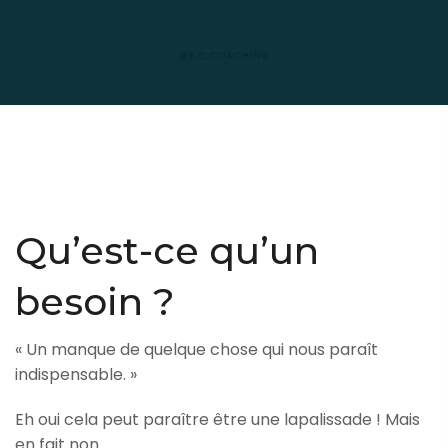
Qu’est-ce qu’un
besoin ?
« Un manque de quelque chose qui nous paraît
indispensable. »
Eh oui cela peut paraître être une lapalissade ! Mais
en fait non.