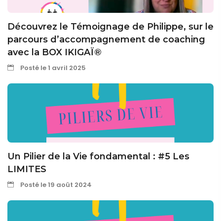
Découvrez le Témoignage de Philippe, sur le
parcours d’accompagnement de coaching
avec la BOX IKIGAÏ®
Posté le 1 avril 2025
Un Pilier de la Vie fondamental : #5 Les
LIMITES
Posté le 19 août 2024