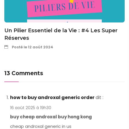
Un Pilier Essentiel de la Vie : #4 Les Super
Réserves
Posté le 12 août 2024
13 Comments
how to buy androxal generic order
dit :
16 août 2025 à 19h30
buy cheap androxal buy hong kong
cheap androxal generic in us