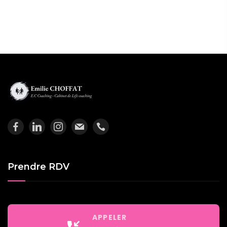
Prendre RDV
APPELER