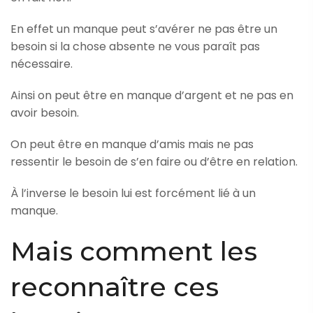
En effet un manque peut s’avérer ne pas être un
besoin si la chose absente ne vous paraît pas
nécessaire.
Ainsi on peut être en manque d’argent et ne pas en
avoir besoin.
On peut être en manque d’amis mais ne pas
ressentir le besoin de s’en faire ou d’être en relation.
À l’inverse le besoin lui est forcément lié à un
manque.
Mais comment les
reconnaître ces