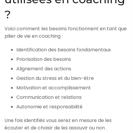
?
Voici comment les besoins fonctionnent en tant que
pilier de vie en coaching :
Identification des besoins fondamentaux
Priorisation des besoins
Alignement des actions
Gestion du stress et du bien-être
Motivation et accomplissement
Communication et relations
Autonomie et responsabilité
Une fois identifiés vous serez en mesure de les
écouter et de choisir de les assouvir ou non .