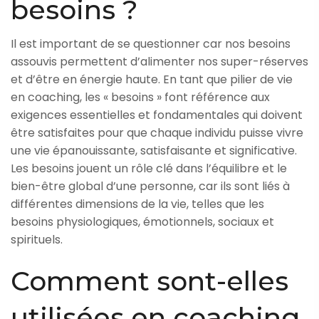
besoins ?
Il est important de se questionner car nos besoins
assouvis permettent d’alimenter nos super-réserves
et d’être en énergie haute. En tant que pilier de vie
en coaching, les « besoins » font référence aux
exigences essentielles et fondamentales qui doivent
être satisfaites pour que chaque individu puisse vivre
une vie épanouissante, satisfaisante et significative.
Les besoins jouent un rôle clé dans l’équilibre et le
bien-être global d’une personne, car ils sont liés à
différentes dimensions de la vie, telles que les
besoins physiologiques, émotionnels, sociaux et
spirituels.
Comment sont-elles
utilisées en coaching